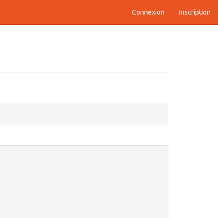
Connexion
Inscription