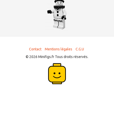
Contact
Mentions légales
C.G.U
© 2026 Minifigs.fr Tous droits réservés.