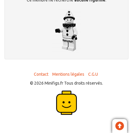
Contact
Mentions légales
C.G.U
© 2026 Minifigs.fr Tous droits réservés.